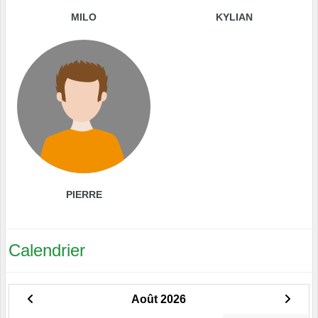
MILO
KYLIAN
PIERRE
Calendrier
Août 2026