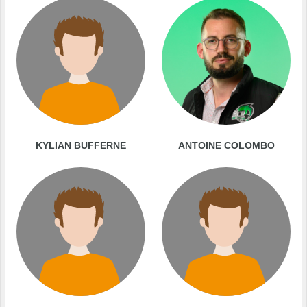
KYLIAN BUFFERNE
ANTOINE COLOMBO