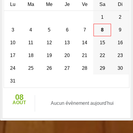
Lu
Ma
Me
Je
Ve
Sa
Di
1
2
3
4
5
6
7
8
9
10
11
12
13
14
15
16
17
18
19
20
21
22
23
24
25
26
27
28
29
30
31
08
AOÛT
Aucun évènement aujourd'hui