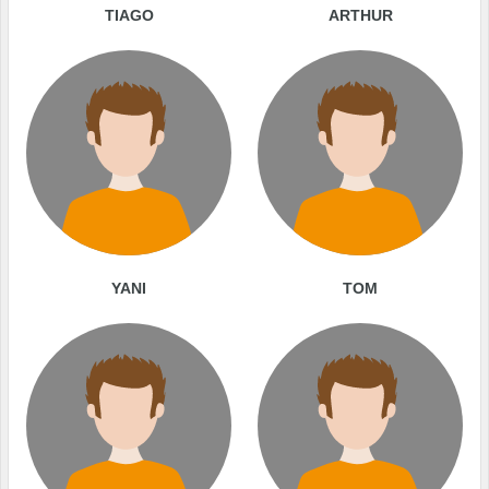
TIAGO
ARTHUR
YANI
TOM