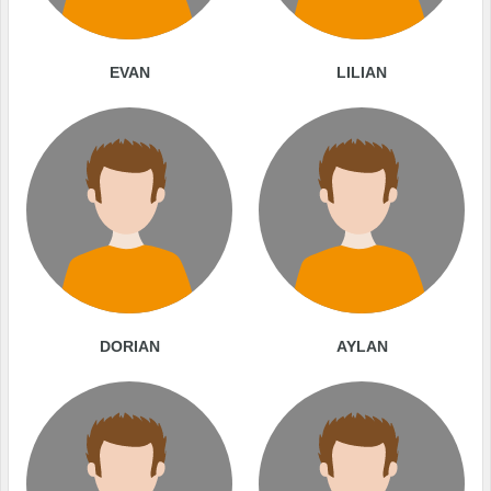
EVAN
LILIAN
DORIAN
AYLAN