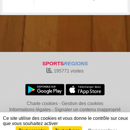
SPORTS
REGIONS
195771
visites
Charte cookies
Gestion des cookies
Informations légales
Signaler un contenu inapproprié
Ce site utilise des cookies et vous donne le contrôle sur ceux
que vous souhaitez activer