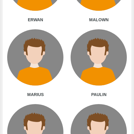
ERWAN
MALOWN
MARIUS
PAULIN