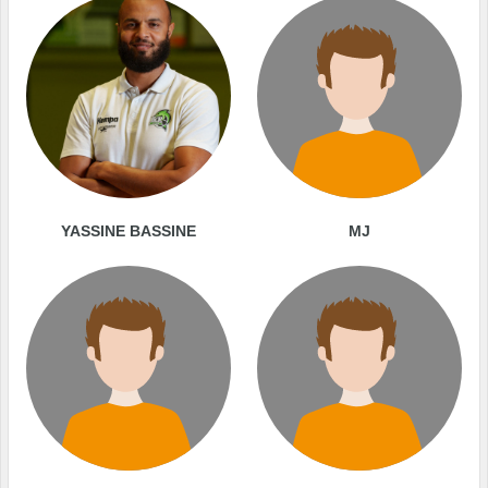
YASSINE BASSINE
MJ