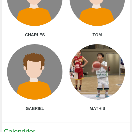
CHARLES
TOM
GABRIEL
MATHIS
Calendrier