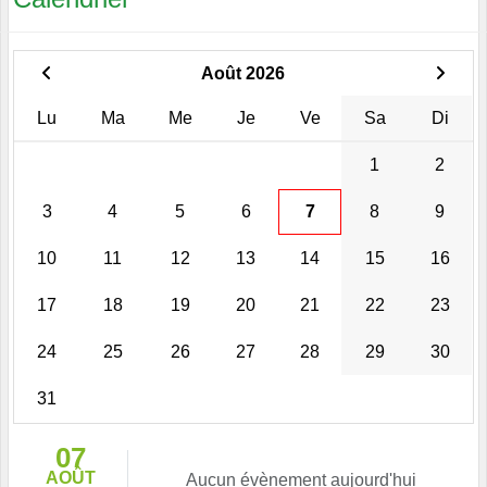
Août 2026
Lu
Ma
Me
Je
Ve
Sa
Di
1
2
3
4
5
6
7
8
9
10
11
12
13
14
15
16
17
18
19
20
21
22
23
24
25
26
27
28
29
30
31
07
AOÛT
Aucun évènement aujourd'hui