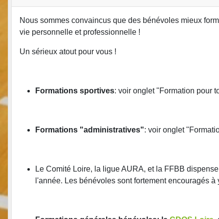
Nous sommes convaincus que des bénévoles mieux formés 
vie personnelle et professionnelle !
Un sérieux atout pour vous !
Formations sportives
: voir onglet "Formation pour t
Formations "administratives"
: voir onglet "Formati
Le Comité Loire, la ligue AURA, et la FFBB dispens
l'année. Les bénévoles sont fortement encouragés à y