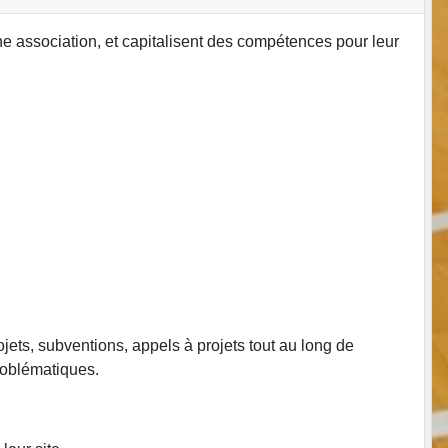
association, et capitalisent des compétences pour leur
rojets, subventions, appels à projets tout au long de
roblématiques.