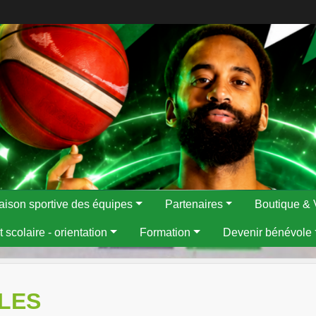
aison sportive des équipes
Partenaires
Boutique & 
 scolaire - orientation
Formation
Devenir bénévole
LES