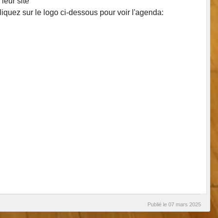
leur site
iquez sur le logo ci-dessous pour voir l'agenda:
Publié le
07 mars 2025