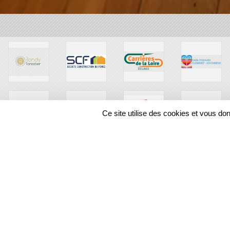
Ce site utilise des cookies et vous do