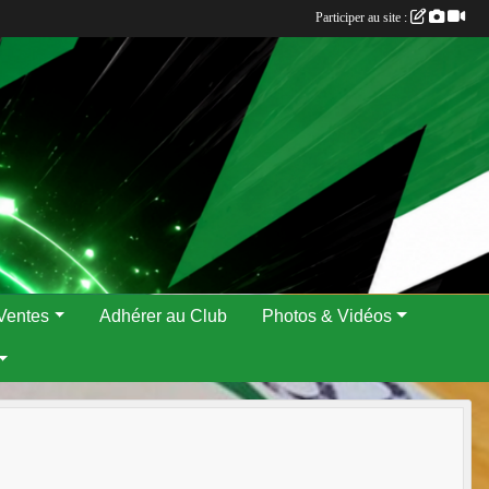
Participer au site :
Ventes
Adhérer au Club
Photos & Vidéos