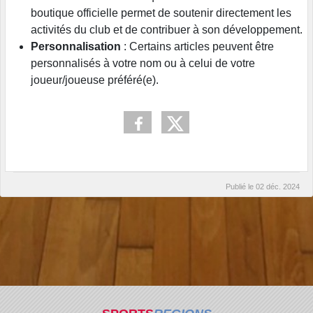
boutique officielle permet de soutenir directement les
activités du club et de contribuer à son développement.
Personnalisation
: Certains articles peuvent être
personnalisés à votre nom ou à celui de votre
joueur/joueuse préféré(e).
Publié le
02 déc. 2024