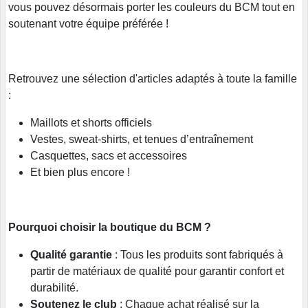
vous pouvez désormais porter les couleurs du BCM tout en
soutenant votre équipe préférée !
Retrouvez une sélection d'articles adaptés à toute la famille
:
Maillots et shorts officiels
Vestes, sweat-shirts, et tenues d’entraînement
Casquettes, sacs et accessoires
Et bien plus encore !
Pourquoi choisir la boutique du BCM ?
Qualité garantie
: Tous les produits sont fabriqués à
partir de matériaux de qualité pour garantir confort et
durabilité.
Soutenez le club
: Chaque achat réalisé sur la