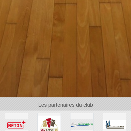
Les partenaires du club