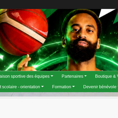
aison sportive des équipes
Partenaires
Boutique & 
 scolaire - orientation
Formation
Devenir bénévole