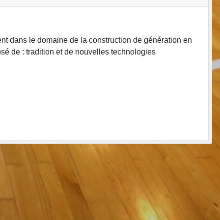
ent dans le domaine de la construction de génération en
osé de : tradition et de nouvelles technologies