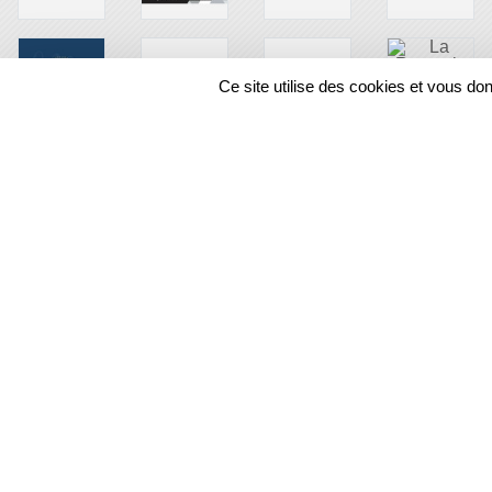
Ce site utilise des cookies et vous do