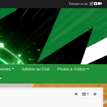
Participer au site :
Ventes
Adhérer au Club
Photos & Vidéos