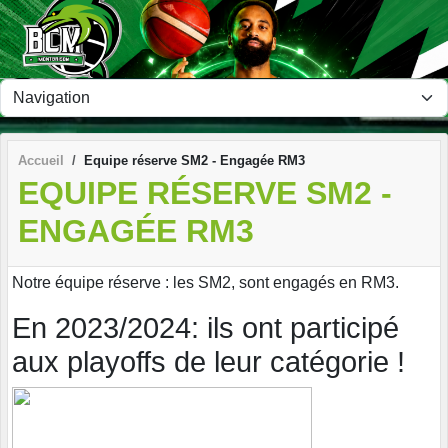
Panneau de gestion des cookies
Accueil
Equipe réserve SM2 - Engagée RM3
EQUIPE RÉSERVE SM2 -
ENGAGÉE RM3
Notre équipe réserve : les SM2, sont engagés en RM3.
En 2023/2024: ils ont participé
aux playoffs de leur catégorie !