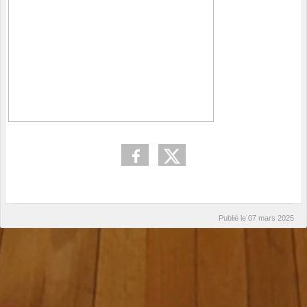
Publié le
07 mars 2025