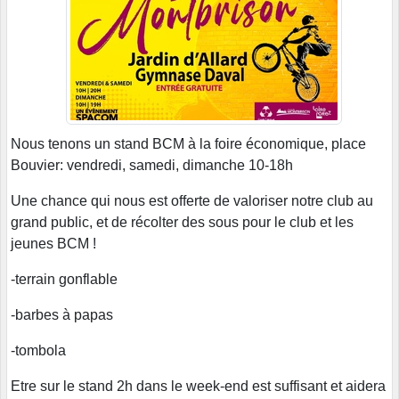
Nous tenons un stand BCM à la foire économique, place
Bouvier: vendredi, samedi, dimanche 10-18h
Une chance qui nous est offerte de valoriser notre club au
grand public, et de récolter des sous pour le club et les
jeunes BCM !
-terrain gonflable
-barbes à papas
-tombola
Etre sur le stand 2h dans le week-end est suffisant et aidera